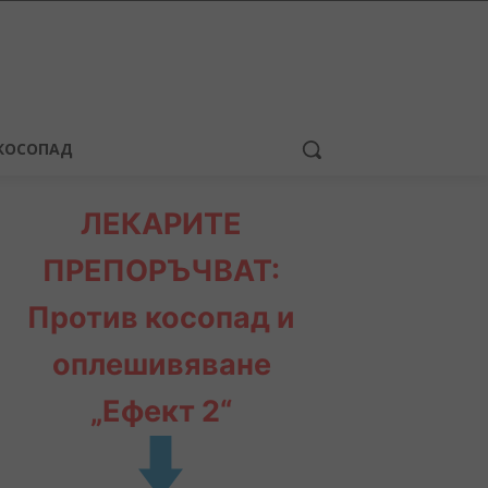
КОСОПАД
ЛЕКАРИТЕ
ПРЕПОРЪЧВАТ:
Против косопад и
оплешивяване
„Ефект 2“