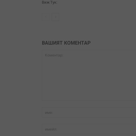
Виж Тук:
ВАШИЯТ КОМЕНТАР
Коментар: