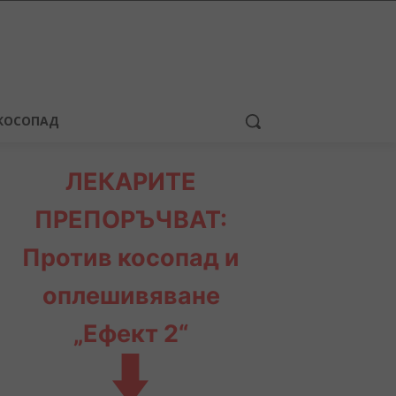
КОСОПАД
ЛЕКАРИТЕ
ПРЕПОРЪЧВАТ:
Против косопад и
оплешивяване
„Ефект 2“