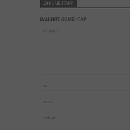
24 КОМЕНТАРИ
ВАШИЯТ КОМЕНТАР
Коментар: